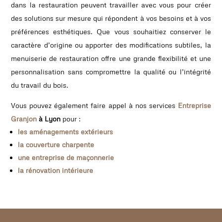
dans la restauration peuvent travailler avec vous pour créer
des solutions sur mesure qui répondent à vos besoins et à vos
préférences esthétiques. Que vous souhaitiez conserver le
caractère d’origine ou apporter des modifications subtiles, la
menuiserie de restauration offre une grande flexibilité et une
personnalisation sans compromettre la qualité ou l’intégrité
du travail du bois.
Vous pouvez également faire appel à nos services
Entreprise
Granjon
à Lyon
pour :
les aménagements extérieurs
la couverture charpente
une entreprise de maçonnerie
la rénovation intérieure