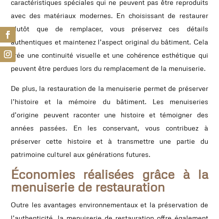
caractéristiques spéciales qui ne peuvent pas être reproduits
avec des matériaux modernes. En choisissant de restaurer
plutôt que de remplacer, vous préservez ces détails
authentiques et maintenez l’aspect original du bâtiment. Cela
crée une continuité visuelle et une cohérence esthétique qui
peuvent être perdues lors du remplacement de la menuiserie.
De plus, la restauration de la menuiserie permet de préserver
l’histoire et la mémoire du bâtiment. Les menuiseries
d’origine peuvent raconter une histoire et témoigner des
années passées. En les conservant, vous contribuez à
préserver cette histoire et à transmettre une partie du
patrimoine culturel aux générations futures.
Économies réalisées grâce à la
menuiserie de restauration
Outre les avantages environnementaux et la préservation de
l’authenticité, la menuiserie de restauration offre également