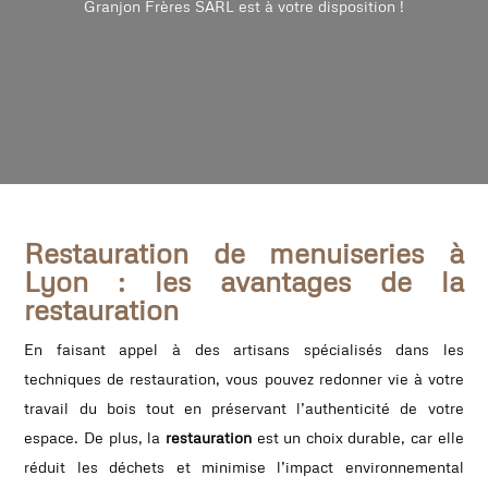
Granjon Frères SARL est à votre disposition !
Restauration de menuiseries à
Lyon : les avantages de la
restauration
En faisant appel à des artisans spécialisés dans les
techniques de restauration, vous pouvez redonner vie à votre
travail du bois tout en préservant l’authenticité de votre
espace. De plus, la
restauration
est un choix durable, car elle
réduit les déchets et minimise l’impact environnemental