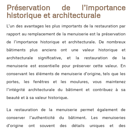
Préservation de l’importance
historique et architecturale
L’un des avantages les plus importants de la restauration par
rapport au remplacement de la menuiserie est la préservation
de l’importance historique et architecturale. De nombreux
bâtiments plus anciens ont une valeur historique et
architecturale significative, et la restauration de la
menuiserie est essentielle pour préserver cette valeur. En
conservant les éléments de menuiserie d’origine, tels que les
portes, les fenêtres et les moulures, vous maintenez
l’intégrité architecturale du bâtiment et contribuez à sa
beauté et à sa valeur historique.
La restauration de la menuiserie permet également de
conserver l’authenticité du bâtiment. Les menuiseries
d’origine ont souvent des détails uniques et des