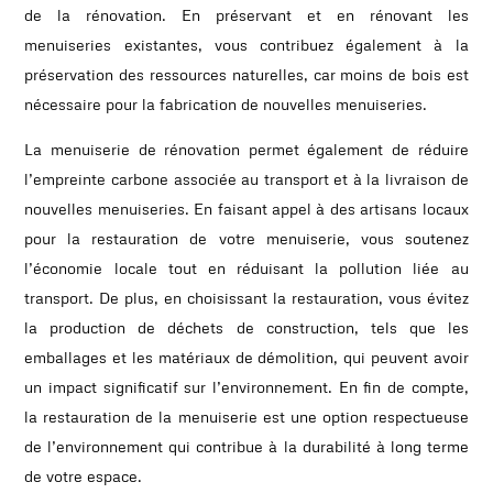
de la rénovation. En préservant et en rénovant les
menuiseries existantes, vous contribuez également à la
préservation des ressources naturelles, car moins de bois est
nécessaire pour la fabrication de nouvelles menuiseries.
La menuiserie de rénovation permet également de réduire
l’empreinte carbone associée au transport et à la livraison de
nouvelles menuiseries. En faisant appel à des artisans locaux
pour la restauration de votre menuiserie, vous soutenez
l’économie locale tout en réduisant la pollution liée au
transport. De plus, en choisissant la restauration, vous évitez
la production de déchets de construction, tels que les
emballages et les matériaux de démolition, qui peuvent avoir
un impact significatif sur l’environnement. En fin de compte,
la restauration de la menuiserie est une option respectueuse
de l’environnement qui contribue à la durabilité à long terme
de votre espace.