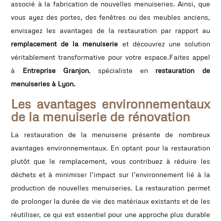
associé à la fabrication de nouvelles menuiseries. Ainsi, que
vous ayez des portes, des fenêtres ou des meubles anciens,
envisagez les avantages de la restauration par rapport au
remplacement de la menuiserie
et découvrez une solution
véritablement transformative pour votre espace.Faites appel
à
Entreprise Granjon
, spécialiste en
restauration de
menuiseries à Lyon.
Les avantages environnementaux
de la menuiserie de rénovation
La restauration de la menuiserie présente de nombreux
avantages environnementaux. En optant pour la restauration
plutôt que le remplacement, vous contribuez à réduire les
déchets et à minimiser l’impact sur l’environnement lié à la
production de nouvelles menuiseries. La restauration permet
de prolonger la durée de vie des matériaux existants et de les
réutiliser, ce qui est essentiel pour une approche plus durable