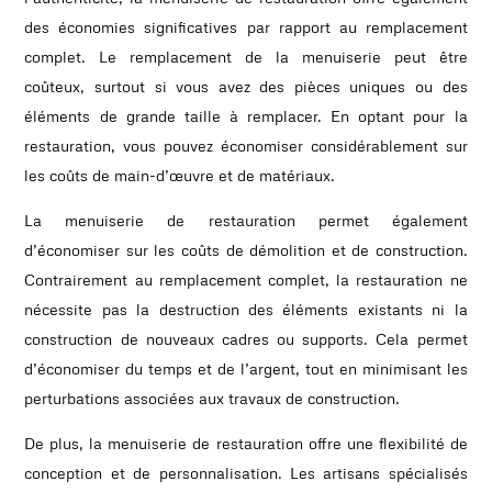
des économies significatives par rapport au remplacement
complet. Le remplacement de la menuiserie peut être
coûteux, surtout si vous avez des pièces uniques ou des
éléments de grande taille à remplacer. En optant pour la
restauration, vous pouvez économiser considérablement sur
les coûts de main-d’œuvre et de matériaux.
La menuiserie de restauration permet également
d’économiser sur les coûts de démolition et de construction.
Contrairement au remplacement complet, la restauration ne
nécessite pas la destruction des éléments existants ni la
construction de nouveaux cadres ou supports. Cela permet
d’économiser du temps et de l’argent, tout en minimisant les
perturbations associées aux travaux de construction.
De plus, la menuiserie de restauration offre une flexibilité de
conception et de personnalisation. Les artisans spécialisés