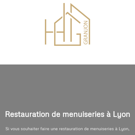
Restauration de menuiseries à Lyon
Si vous souhaiter faire une restauration de menuiseries à Lyon,