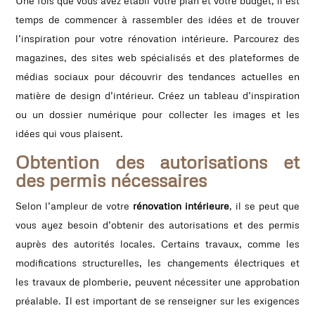
Une fois que vous avez établi votre plan et votre budget, il est
temps de commencer à rassembler des idées et de trouver
l’inspiration pour votre rénovation intérieure. Parcourez des
magazines, des sites web spécialisés et des plateformes de
médias sociaux pour découvrir des tendances actuelles en
matière de design d’intérieur. Créez un tableau d’inspiration
ou un dossier numérique pour collecter les images et les
idées qui vous plaisent.
Obtention des autorisations et
des permis nécessaires
Selon l’ampleur de votre
rénovation intérieure
, il se peut que
vous ayez besoin d’obtenir des autorisations et des permis
auprès des autorités locales. Certains travaux, comme les
modifications structurelles, les changements électriques et
les travaux de plomberie, peuvent nécessiter une approbation
préalable. Il est important de se renseigner sur les exigences