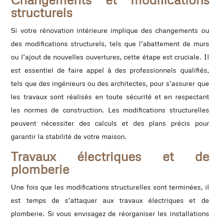
structurels
Si votre rénovation intérieure implique des changements ou
des modifications structurels, tels que l’abattement de murs
ou l’ajout de nouvelles ouvertures, cette étape est cruciale. Il
est essentiel de faire appel à des professionnels qualifiés,
tels que des ingénieurs ou des architectes, pour s’assurer que
les travaux sont réalisés en toute sécurité et en respectant
les normes de construction. Les modifications structurelles
peuvent nécessiter des calculs et des plans précis pour
garantir la stabilité de votre maison.
Travaux électriques et de
plomberie
Une fois que les modifications structurelles sont terminées, il
est temps de s’attaquer aux travaux électriques et de
plomberie. Si vous envisagez de réorganiser les installations