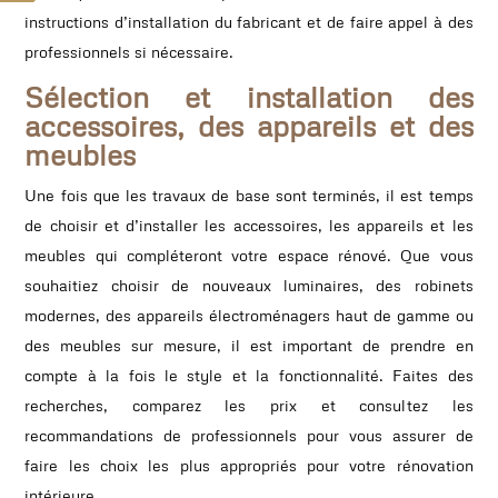
instructions d’installation du fabricant et de faire appel à des
professionnels si nécessaire.
Sélection et installation des
accessoires, des appareils et des
meubles
Une fois que les travaux de base sont terminés, il est temps
de choisir et d’installer les accessoires, les appareils et les
meubles qui compléteront votre espace rénové. Que vous
souhaitiez choisir de nouveaux luminaires, des robinets
modernes, des appareils électroménagers haut de gamme ou
des meubles sur mesure, il est important de prendre en
compte à la fois le style et la fonctionnalité. Faites des
recherches, comparez les prix et consultez les
recommandations de professionnels pour vous assurer de
faire les choix les plus appropriés pour votre rénovation
intérieure.