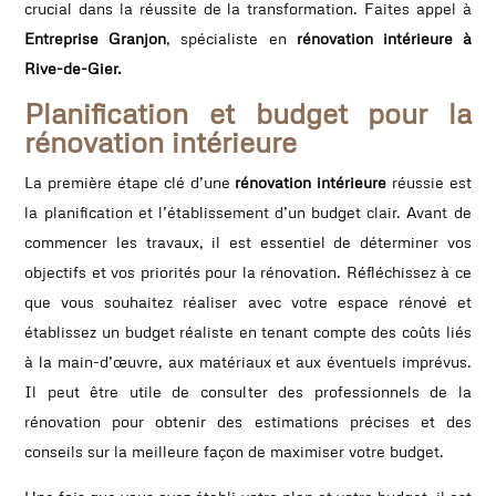
crucial dans la réussite de la transformation. Faites appel à
Entreprise Granjon
, spécialiste en
rénovation intérieure à
Rive-de-Gier.
Planification et budget pour la
rénovation intérieure
La première étape clé d’une
rénovation intérieure
réussie est
la planification et l’établissement d’un budget clair. Avant de
commencer les travaux, il est essentiel de déterminer vos
objectifs et vos priorités pour la rénovation. Réfléchissez à ce
que vous souhaitez réaliser avec votre espace rénové et
établissez un budget réaliste en tenant compte des coûts liés
à la main-d’œuvre, aux matériaux et aux éventuels imprévus.
Il peut être utile de consulter des professionnels de la
rénovation pour obtenir des estimations précises et des
conseils sur la meilleure façon de maximiser votre budget.