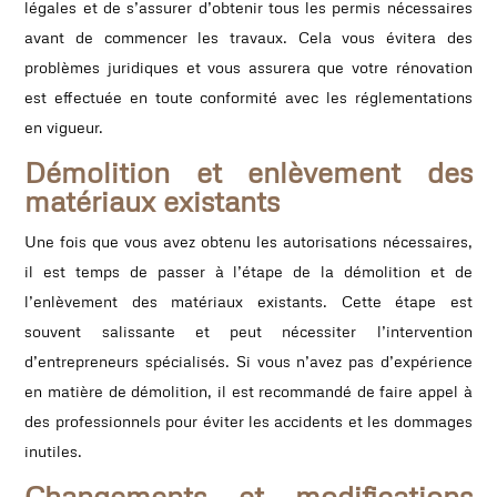
légales et de s’assurer d’obtenir tous les permis nécessaires
avant de commencer les travaux. Cela vous évitera des
problèmes juridiques et vous assurera que votre rénovation
est effectuée en toute conformité avec les réglementations
en vigueur.
Démolition et enlèvement des
matériaux existants
Une fois que vous avez obtenu les autorisations nécessaires,
il est temps de passer à l’étape de la démolition et de
l’enlèvement des matériaux existants. Cette étape est
souvent salissante et peut nécessiter l’intervention
d’entrepreneurs spécialisés. Si vous n’avez pas d’expérience
en matière de démolition, il est recommandé de faire appel à
des professionnels pour éviter les accidents et les dommages
inutiles.
Changements et modifications