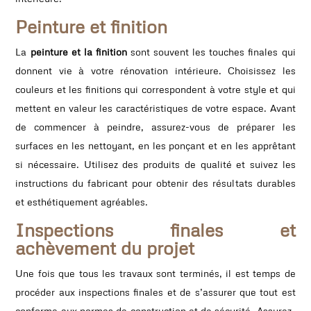
Peinture et finition
La
peinture et la finition
sont souvent les touches finales qui
donnent vie à votre rénovation intérieure. Choisissez les
couleurs et les finitions qui correspondent à votre style et qui
mettent en valeur les caractéristiques de votre espace. Avant
de commencer à peindre, assurez-vous de préparer les
surfaces en les nettoyant, en les ponçant et en les apprêtant
si nécessaire. Utilisez des produits de qualité et suivez les
instructions du fabricant pour obtenir des résultats durables
et esthétiquement agréables.
Inspections finales et
achèvement du projet
Une fois que tous les travaux sont terminés, il est temps de
procéder aux inspections finales et de s’assurer que tout est
conforme aux normes de construction et de sécurité. Assurez-