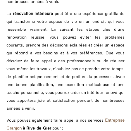
nombreuses années à venir.
La
rénovation intérieure
peut être une expérience gratifiante
qui transforme votre espace de vie en un endroit qui vous
ressemble vraiment. En suivant les étapes clés d’une
rénovation réussie, vous pouvez éviter les problèmes
courants, prendre des décisions éclairées et créer un espace
qui répond à vos besoins et à vos préférences. Que vous
décidiez de faire appel à des professionnels ou de réaliser
vous-même les travaux, n’oubliez pas de prendre votre temps,
de planifier soigneusement et de profiter du processus. Avec
une bonne planification, une exécution méticuleuse et une
touche personnelle, vous pourrez créer un intérieur rénové qui
vous apportera joie et satisfaction pendant de nombreuses
années à venir.
Vous pouvez également faire appel à nos services
Entreprise
Granjon
à Rive-de-Gier
pour :