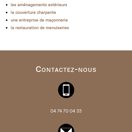
les aménagements extérieurs
la couverture charpente
une entreprise de maçonnerie
la restauration de menuiseries
Contactez-nous
04
74
70
04
33