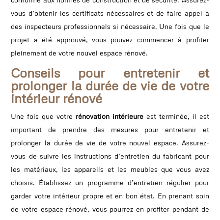
vous d’obtenir les certificats nécessaires et de faire appel à
des inspecteurs professionnels si nécessaire. Une fois que le
projet a été approuvé, vous pouvez commencer à profiter
pleinement de votre nouvel espace rénové.
Conseils pour entretenir et
prolonger la durée de vie de votre
intérieur rénové
Une fois que votre
rénovation intérieure
est terminée, il est
important de prendre des mesures pour entretenir et
prolonger la durée de vie de votre nouvel espace. Assurez-
vous de suivre les instructions d’entretien du fabricant pour
les matériaux, les appareils et les meubles que vous avez
choisis. Établissez un programme d’entretien régulier pour
garder votre intérieur propre et en bon état. En prenant soin
de votre espace rénové, vous pourrez en profiter pendant de