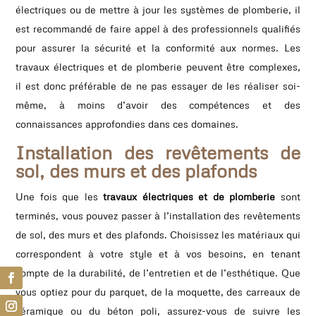
électriques ou de mettre à jour les systèmes de plomberie, il
est recommandé de faire appel à des professionnels qualifiés
pour assurer la sécurité et la conformité aux normes. Les
travaux électriques et de plomberie peuvent être complexes,
il est donc préférable de ne pas essayer de les réaliser soi-
même, à moins d’avoir des compétences et des
connaissances approfondies dans ces domaines.
Installation des revêtements de
sol, des murs et des plafonds
Une fois que les
travaux électriques et de plomberie
sont
terminés, vous pouvez passer à l’installation des revêtements
de sol, des murs et des plafonds. Choisissez les matériaux qui
correspondent à votre style et à vos besoins, en tenant
compte de la durabilité, de l’entretien et de l’esthétique. Que
vous optiez pour du parquet, de la moquette, des carreaux de
céramique ou du béton poli, assurez-vous de suivre les