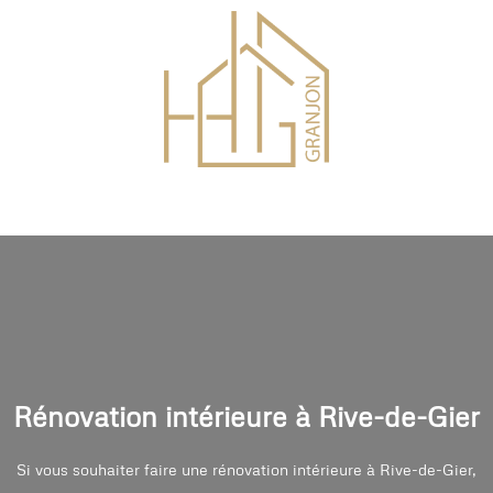
Rénovation intérieure à
Rive-de-Gier
Si vous souhaiter faire une rénovation intérieure à
Rive-de-Gier
,