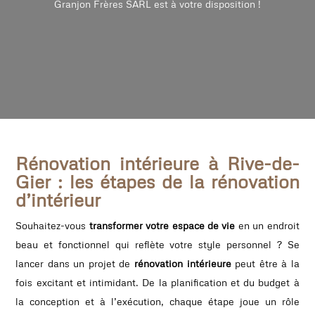
Granjon Frères SARL est à votre disposition !
Rénovation intérieure à Rive-de-
Gier : les étapes de la rénovation
d’intérieur
Souhaitez-vous
transformer votre espace de vie
en un endroit
beau et fonctionnel qui reflète votre style personnel ? Se
lancer dans un projet de
rénovation intérieure
peut être à la
fois excitant et intimidant. De la planification et du budget à
la conception et à l’exécution, chaque étape joue un rôle