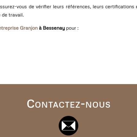
ssurez-vous de vérifier leurs références, leurs certificatio
 de travail.
ntreprise Granjon
à Bessenay
pour :
Contactez-nous