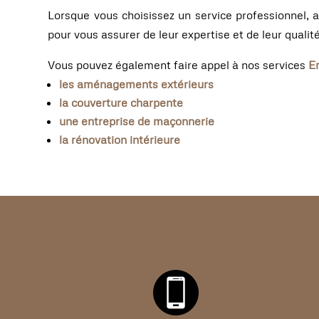
Lorsque vous choisissez un service professionnel, a
pour vous assurer de leur expertise et de leur qualité
Vous pouvez également faire appel à nos services
E
les aménagements extérieurs
la couverture charpente
une entreprise de maçonnerie
la rénovation intérieure