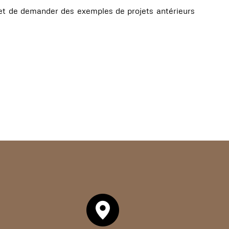
ns et de demander des exemples de projets antérieurs