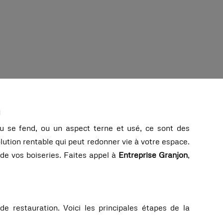
n
u se fend, ou un aspect terne et usé, ce sont des
lution rentable qui peut redonner vie à votre espace.
de vos boiseries. Faites appel à
Entreprise Granjon
,
 restauration. Voici les principales étapes de la