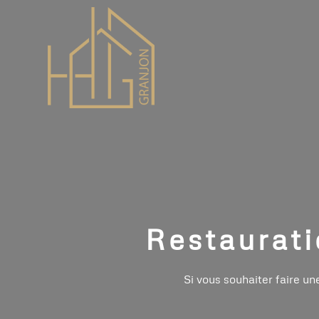
Restaurat
Si vous souhaiter faire u