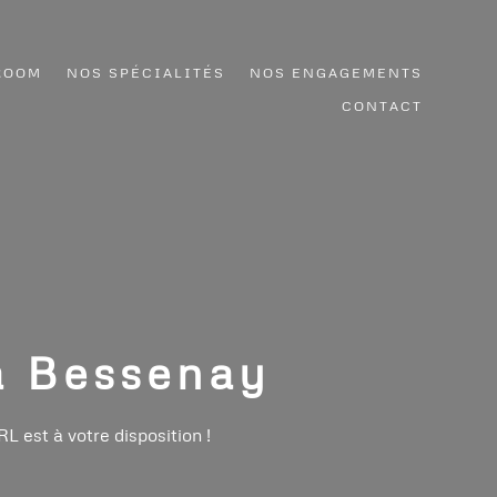
ROOM
NOS SPÉCIALITÉS
NOS ENGAGEMENTS
CONTACT
à Bessenay
L est à votre disposition !