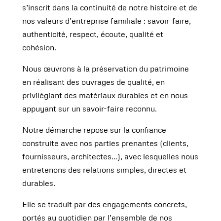
s’inscrit dans la continuité de notre histoire et de
nos valeurs d’entreprise familiale : savoir-faire,
authenticité, respect, écoute, qualité et
cohésion.
Nous œuvrons à la préservation du patrimoine
en réalisant des ouvrages de qualité, en
privilégiant des matériaux durables et en nous
appuyant sur un savoir-faire reconnu.
Notre démarche repose sur la confiance
construite avec nos parties prenantes (clients,
fournisseurs, architectes…), avec lesquelles nous
entretenons des relations simples, directes et
durables.
Elle se traduit par des engagements concrets,
portés au quotidien par l’ensemble de nos