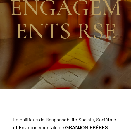
ENGAGEM
ENTS RSE
La politique de Responsabilité Sociale, Sociétale
et Environnementale de
GRANJON FRÈRES