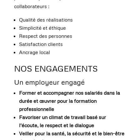
collaborateurs :
Qualité des réalisations
Simplicité et éthique
Respect des personnes
Satisfaction clients
Ancrage local
NOS ENGAGEMENTS
Un employeur engagé
Former et accompagner nos salariés dans la
durée et œuvrer pour la formation
professionnelle
Favoriser un climat de travail basé sur
l’écoute, le respect et le dialogue
Veiller pour la santé, la sécurité et le bien-être