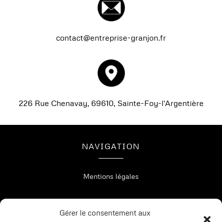
contact@entreprise-granjon.fr
226 Rue Chenavay, 69610, Sainte-Foy-l'Argentière
NAVIGATION
Mentions légales
Gérer le consentement aux