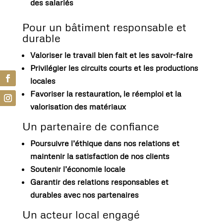
des salariés
Pour un bâtiment responsable et
durable
Valoriser le travail bien fait et les savoir-faire
Privilégier les circuits courts et les productions
locales
Favoriser la restauration, le réemploi et la
valorisation des matériaux
Un partenaire de confiance
Poursuivre l’éthique dans nos relations et
maintenir la satisfaction de nos clients
Soutenir l’économie locale
Garantir des relations responsables et
durables avec nos partenaires
Un acteur local engagé