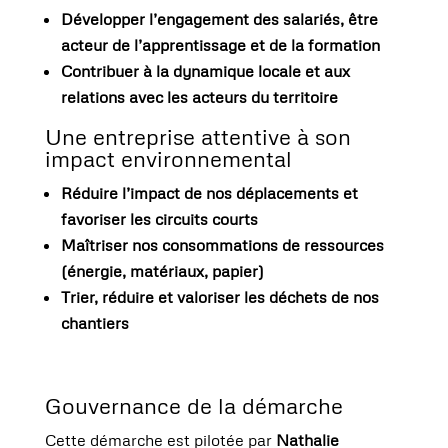
Développer l’engagement des salariés, être
acteur de l’apprentissage et de la formation
Contribuer à la dynamique locale et aux
relations avec les acteurs du territoire
Une entreprise attentive à son
impact environnemental
Réduire l’impact de nos déplacements et
favoriser les circuits courts
Maîtriser nos consommations de ressources
(énergie, matériaux, papier)
Trier, réduire et valoriser les déchets de nos
chantiers
Gouvernance de la démarche
Cette démarche est pilotée par
Nathalie